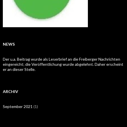
NEWS
Der u.a. Beitrag wurde als Leserbrief an die Freiberger Nachrichten
eingereicht; die Veröffentlichung wurde abgelehnt. Daher erscheint
er an dieser Stelle.
ARCHIV
September 2021
(1)