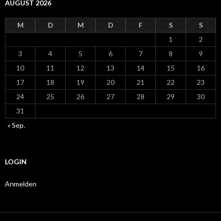
AUGUST 2026
M
D
M
D
F
S
S
1
2
3
4
5
6
7
8
9
10
11
12
13
14
15
16
17
18
19
20
21
22
23
24
25
26
27
28
29
30
31
« Sep.
LOGIN
Anmelden