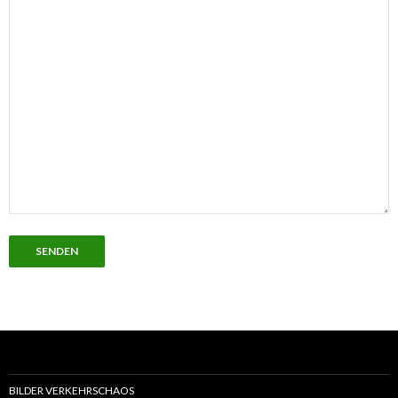
BILDER VERKEHRSCHAOS